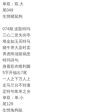
单双：双.大
尾049
生悄猪鼠狗
074期 送取特玛
三心二意失街亭
堆金如玉买特马
猪牛养大及时卖
养虎终须留祸患
特玛诗句
身着彩衣唯利圖
5字开福出7尾
一人之下万人上
走马兰台不转逢
定特句鱼米之乡
单双：单.小
尾129
生悄兔狗鼠