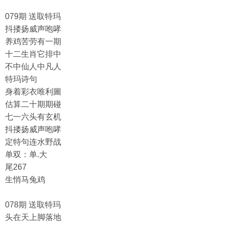
079期 送取特玛
抖搂扬威声咆哮
养鸡苦劳有一期
十二生肖它排中
不中仙人中凡人
特玛诗句
身着彩衣唯利圖
估算二十期期碰
七一六头有玄机
抖搂扬威声咆哮
定特句连水野战
单双：单.大
尾267
生悄马兔鸡
078期 送取特玛
头在天上脚落地