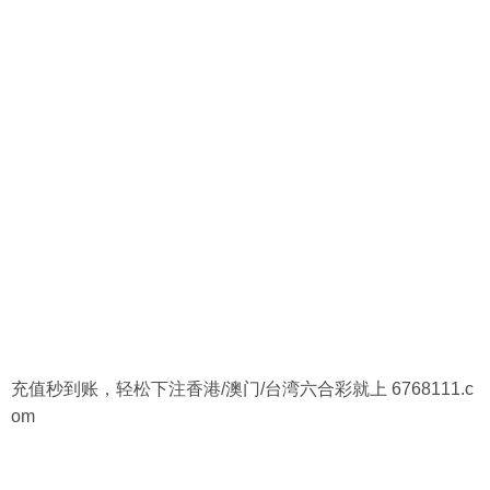
充值秒到账，轻松下注香港/澳门/台湾六合彩就上 6768111.c
om