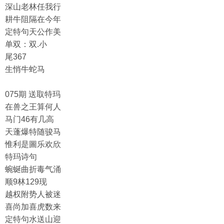
深山老林任我行
耕牛阻隔在今年
定特句天公作美
单双：双.小
尾367
生悄牛蛇马
075期 送取特玛
在兽之王算何人
马门46有几高
天蓬爆特随骏马
惟利是圖乐欢欣
特玛诗句
蜿蜒曲折毒气涌
顺9林129现
越权附势人被迷
喜尚加喜虎数来
定特句水送山迎