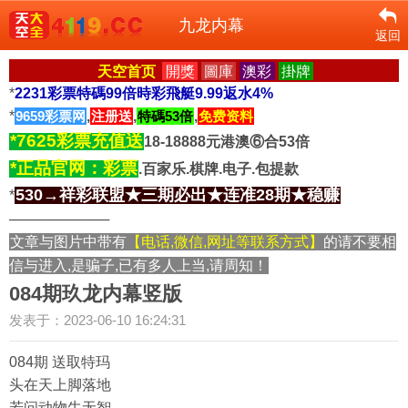
九龙内幕
返回
天空首页
開獎
圖庫
澳彩
掛牌
*
2231彩票特碼99倍時彩飛艇9.99返水4%
*
9659彩票网
,
注册送
,
特碼53倍
,
免费资料
*7625彩票充值送
18-18888元港澳⑥合53倍
*正品官网：彩票
.百家乐.棋牌.电子.包提款
530→祥彩联盟★三期必出★连准28期★稳赚
*
──────────
文章与图片中带有
【电话,微信,网址等联系方式】
的请不要相
信与进入,是骗子,已有多人上当,请周知！
084期玖龙内幕竖版
发表于：2023-06-10 16:24:31
084期 送取特玛
头在天上脚落地
若问动物牛无智