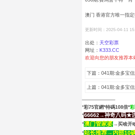
澳门 香港官方唯一指定投注
更新时间：2025-04-11 15:
出处：
天空彩票
网址：
K333.CC
欢迎向您的朋友推荐本
下篇：
041期:金多
上篇：
041期:金多
──────────
*
彩75官網*特碼108倍*
彩
66662→神奇八码
*
澳门管家婆
*
→买啥开啥
站长推荐→内部10
*