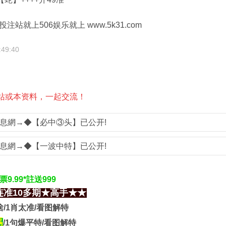
站就上506娱乐就上 www.5k31.com
49:40
站或本资料，一起交流！
宝信息網→◆【必中③头】已公开!
宝信息網→◆【一波中特】已公开!
票9.99*註送999
★连准10多期★高手★★
/1肖太准/看图解特
碼
/1句爆平特/看图解特